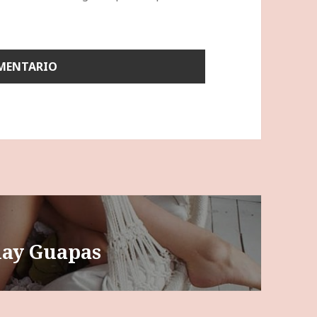
play Guapas