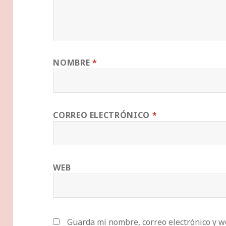
NOMBRE
*
CORREO ELECTRÓNICO
*
WEB
Guarda mi nombre, correo electrónico y w