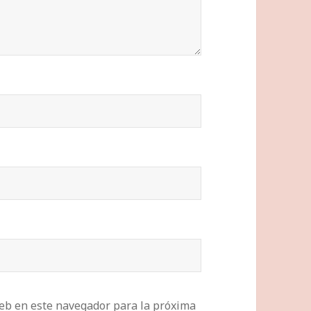
eb en este navegador para la próxima