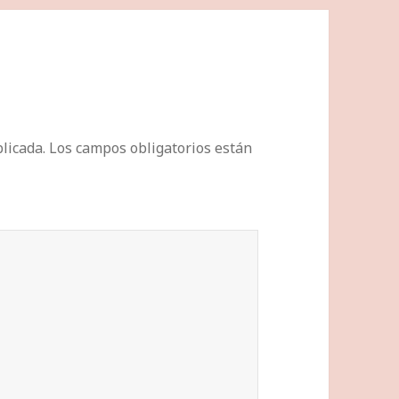
licada.
Los campos obligatorios están