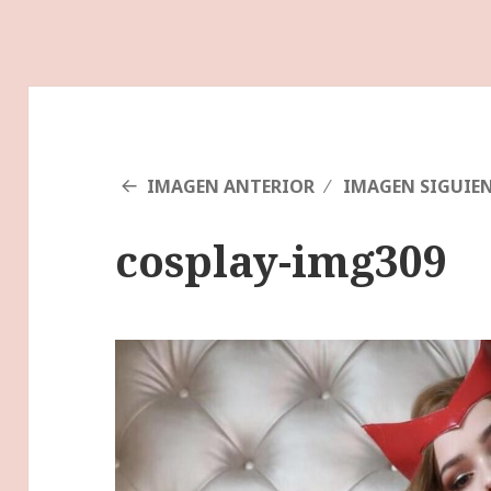
IMAGEN ANTERIOR
IMAGEN SIGUIE
cosplay-img309