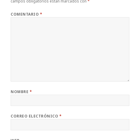
campos obligatorios están marcados con
*
COMENTARIO
*
NOMBRE
*
CORREO ELECTRÓNICO
*