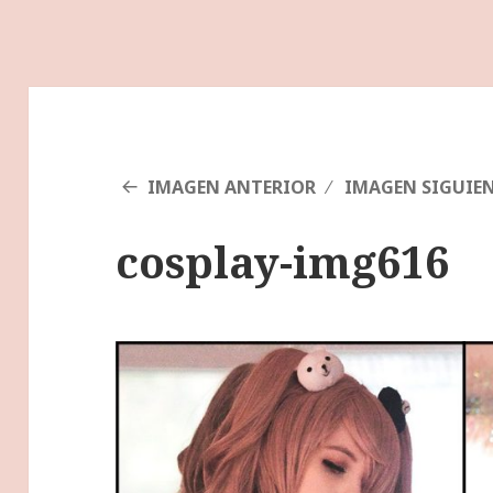
IMAGEN ANTERIOR
IMAGEN SIGUIE
cosplay-img616