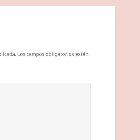
licada.
Los campos obligatorios están