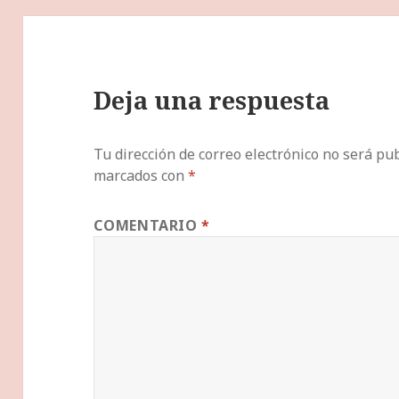
Deja una respuesta
Tu dirección de correo electrónico no será pub
marcados con
*
COMENTARIO
*