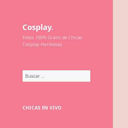
Cosplay.
Fotos 100% Gratis de Chicas
Cosplay Hermosas
Buscar:
CHICAS EN VIVO