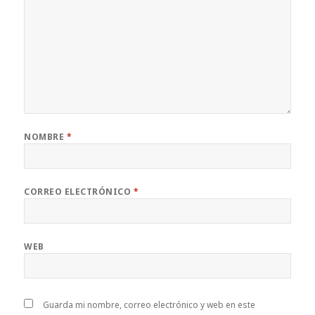
NOMBRE
*
CORREO ELECTRÓNICO
*
WEB
Guarda mi nombre, correo electrónico y web en este