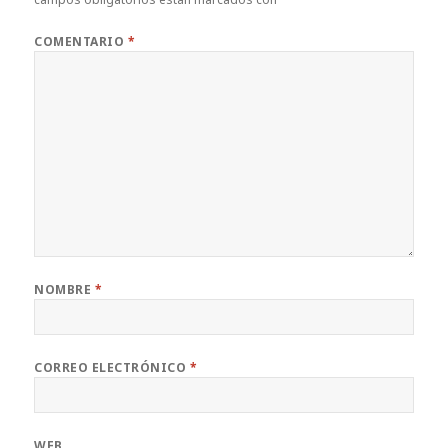
COMENTARIO
*
NOMBRE
*
CORREO ELECTRÓNICO
*
WEB