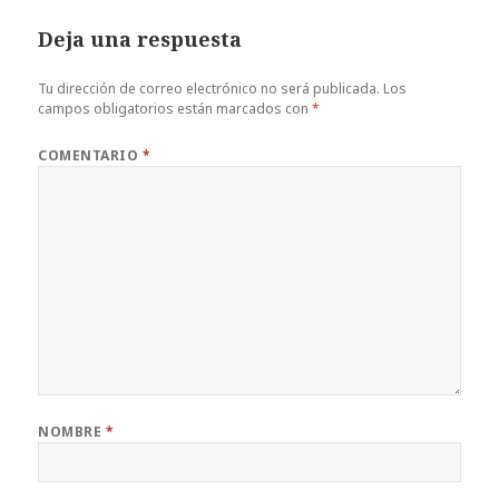
Deja una respuesta
Tu dirección de correo electrónico no será publicada.
Los
campos obligatorios están marcados con
*
COMENTARIO
*
NOMBRE
*