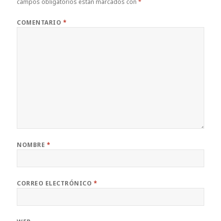
campos obligatorios están marcados con
*
COMENTARIO
*
NOMBRE
*
CORREO ELECTRÓNICO
*