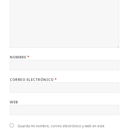
NOMBRE
*
CORREO ELECTRÓNICO
*
WEB
Guarda mi nombre, correo electrónico y web en este