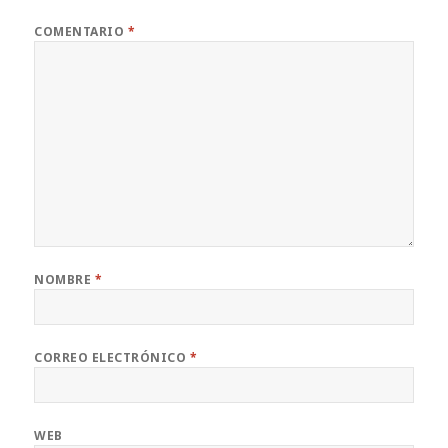
COMENTARIO
*
NOMBRE
*
CORREO ELECTRÓNICO
*
WEB