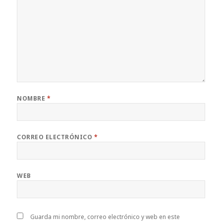
NOMBRE
*
CORREO ELECTRÓNICO
*
WEB
Guarda mi nombre, correo electrónico y web en este