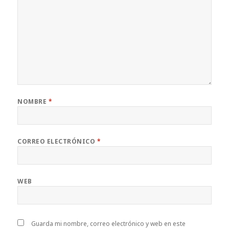
NOMBRE
*
CORREO ELECTRÓNICO
*
WEB
Guarda mi nombre, correo electrónico y web en este