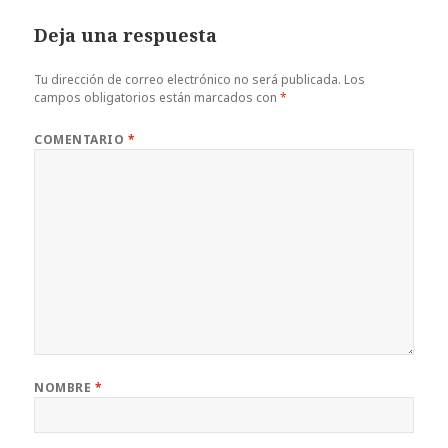
Deja una respuesta
Tu dirección de correo electrónico no será publicada.
Los
campos obligatorios están marcados con
*
COMENTARIO
*
NOMBRE
*